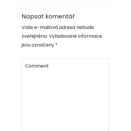
Napsat komentář
Vaše e-mailová adresa nebude
zveřejněna.
Vyžadované informace
jsou označeny
*