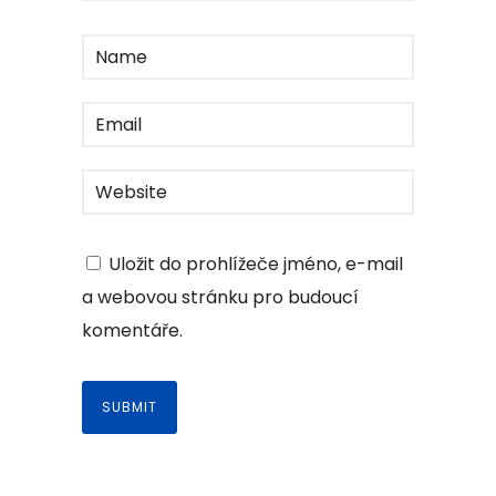
Uložit do prohlížeče jméno, e-mail
a webovou stránku pro budoucí
komentáře.