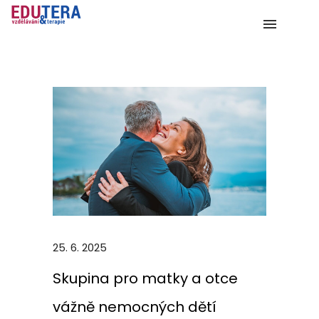
25. 6. 2025
Skupina pro matky a otce
vážně nemocných dětí