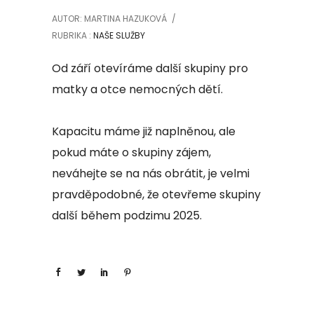
AUTOR: MARTINA HAZUKOVÁ
/
RUBRIKA :
NAŠE SLUŽBY
Od září otevíráme další skupiny pro
matky a otce nemocných dětí.
Kapacitu máme již naplněnou, ale
pokud máte o skupiny zájem,
neváhejte se na nás obrátit, je velmi
pravděpodobné, že otevřeme skupiny
další během podzimu 2025.